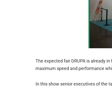
The expected fair DRUPA is already in f
maximum speed and performance whic
In this show senior executives of the 