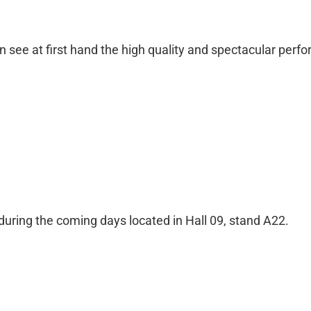
n see at first hand the high quality and spectacular pe
uring the coming days located in Hall 09, stand A22.