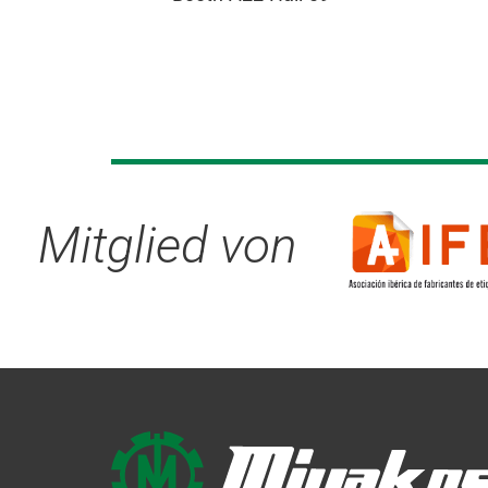
Mitglied von