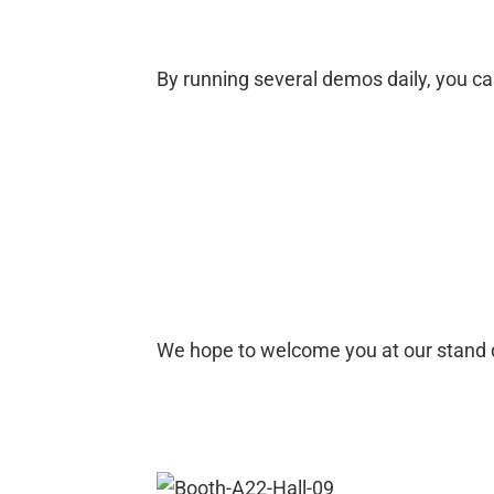
By running several demos daily, you ca
We hope to welcome you at our stand d