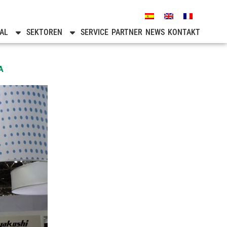
AL
SEKTOREN
SERVICE
PARTNER
NEWS
KONTAKT
A