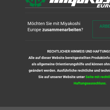
Möchten Sie mit Miyakoshi
ARBE
Europe
zusammenarbeiten
?
RECHTLICHER HINWEIS UND HAFTUN
Alle auf dieser Website bereitgestellten Produktinf
als allgemeine Orientierungshilfe und können oh
geändert werden. Ausführliche rechtliche und techn
Sie auf unserer Website unter
Seite mit recht
Haftungsausschluss.