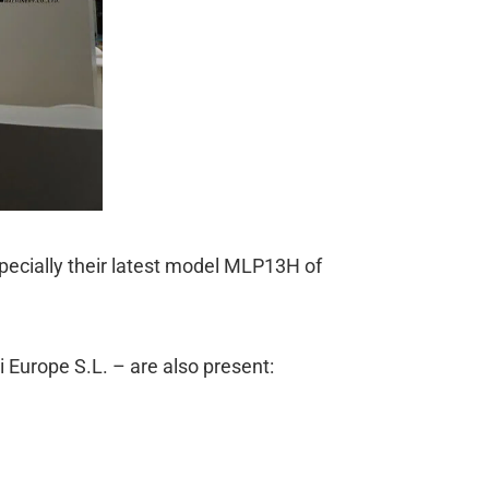
especially their latest model MLP13H of
 Europe S.L. – are also present: