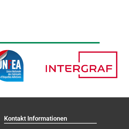
Kontakt Informationen