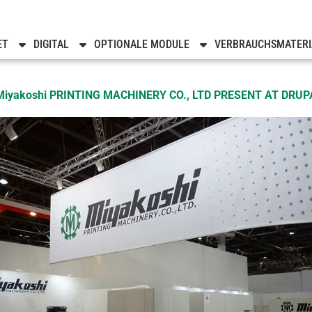
Noticias
ET
DIGITAL
OPTIONALE MODULE
VERBRAUCHSMATERI
Miyakoshi PRINTING MACHINERY CO., LTD PRESENT AT DRUP