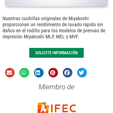
Nuestras cuchillas originales de Miyakoshi
proporcionan un rendimiento de lavado rápido sin
daños en el rodillo para los modelos de prensas de
impresión Miyakoshi MLP, MEL y MVF.
SOLICITE INFORMACIÓN
Miembro de