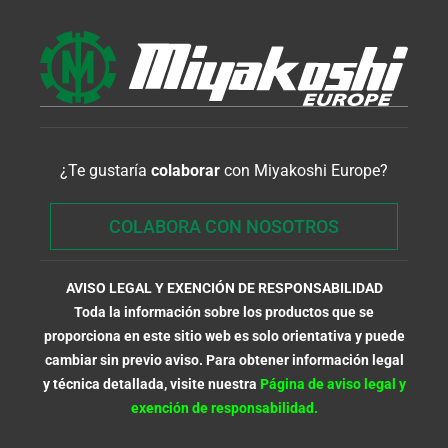
¿Te gustaría
colaborar
con Miyakoshi Europe?
COLABORA CON NOSOTROS
AVISO LEGAL Y EXENCIÓN DE RESPONSABILIDAD
Toda la información sobre los productos que se
proporciona en este sitio web es solo orientativa y puede
cambiar sin previo aviso. Para obtener información legal
y técnica detallada, visite nuestra
Página de aviso legal y
exención de responsabilidad.