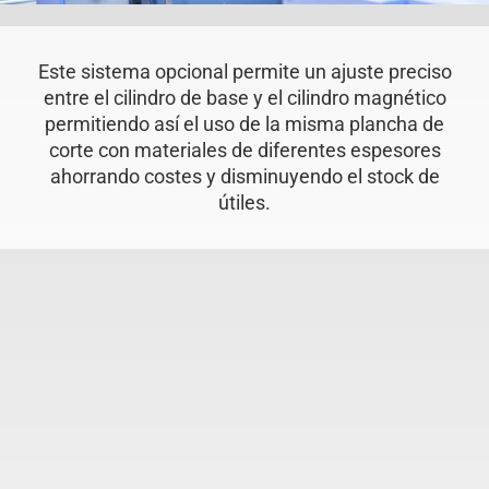
Este sistema opcional permite un ajuste preciso
entre el cilindro de base y el cilindro magnético
permitiendo así el uso de la misma plancha de
corte con materiales de diferentes espesores
ahorrando costes y disminuyendo el stock de
útiles.