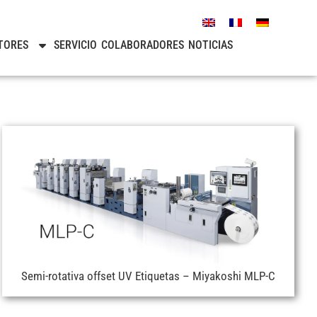
TORES
SERVICIO
COLABORADORES
NOTICIAS
Semi-rotativa offset UV Etiquetas – Miyakoshi MLP-C