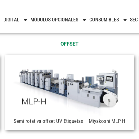
DIGITAL
MÓDULOS OPCIONALES
CONSUMIBLES
SEC
OFFSET
Semi-rotativa offset UV Etiquetas – Miyakoshi MLP-H