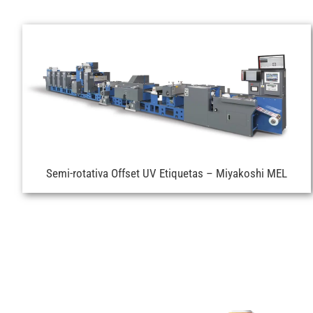
Semi-rotativa Offset UV Etiquetas – Miyakoshi MEL