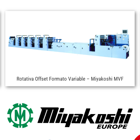
Rotativa Offset Formato Variable – Miyakoshi MVF