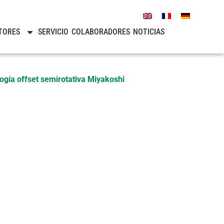
TORES
SERVICIO
COLABORADORES
NOTICIAS
ogía offset semirotativa Miyakoshi