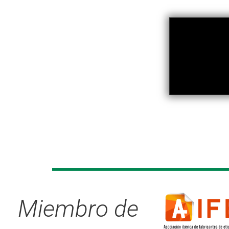
Miembro de