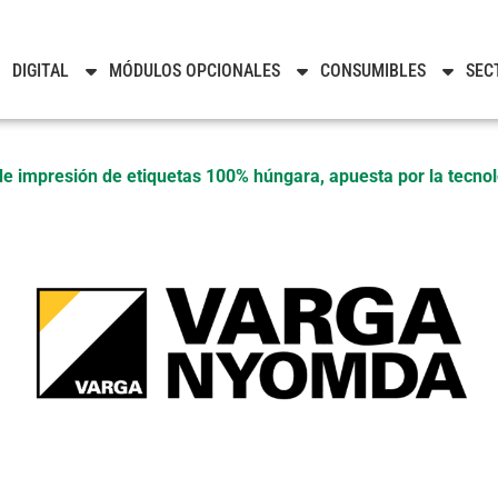
Noticias
DIGITAL
MÓDULOS OPCIONALES
CONSUMIBLES
SEC
 impresión de etiquetas 100% húngara, apuesta por la tecnol