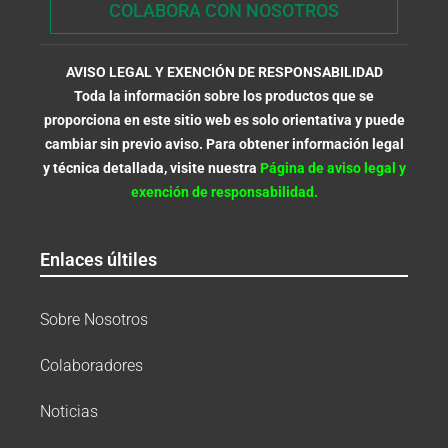
COLABORA CON NOSOTROS
AVISO LEGAL Y EXENCIÓN DE RESPONSABILIDAD
Toda la información sobre los productos que se
proporciona en este sitio web es solo orientativa y puede
cambiar sin previo aviso. Para obtener información legal
y técnica detallada, visite nuestra
Página de aviso legal y
exención de responsabilidad.
Enlaces últiles
Sobre Nosotros
Colaboradores
Noticias