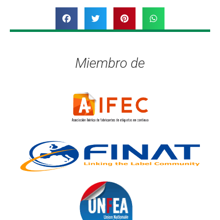
Miembro de