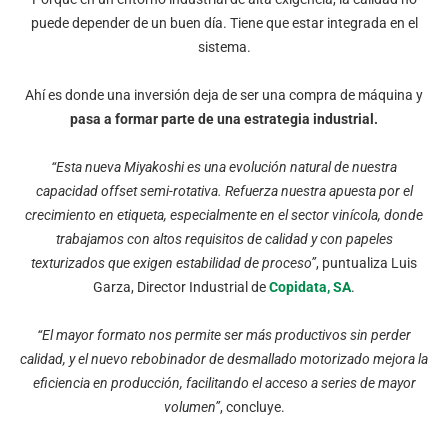
puede depender de un buen día. Tiene que estar integrada en el
sistema.
Ahí es donde una inversión deja de ser una compra de máquina y
pasa a formar parte de una estrategia industrial
.
“Esta nueva Miyakoshi es una evolución natural de nuestra
capacidad
offset semi-rotativa
. Refuerza nuestra apuesta por el
crecimiento en etiqueta, especialmente en el sector vinícola, donde
trabajamos con altos requisitos de calidad y con papeles
texturizados que exigen estabilidad de proceso”
, puntualiza Luis
Garza, Director Industrial de
Copidata, SA
.
“El mayor formato nos permite ser más productivos sin perder
calidad, y el nuevo rebobinador de desmallado motorizado mejora la
eficiencia en producción, facilitando el acceso a series de mayor
volumen”
, concluye.