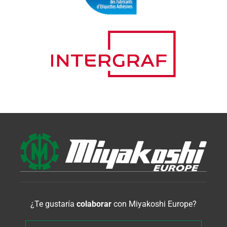
¿Te gustaría
colaborar
con Miyakoshi Europe?