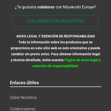
¿Te gustaría
colaborar
con Miyakoshi Europe?
COLABORA CON NOSOTROS
AVISO LEGAL Y EXENCIÓN DE RESPONSABILIDAD
Toda la información sobre los productos que se
proporciona en este sitio web es solo orientativa y puede
cambiar sin previo aviso. Para obtener información legal
y técnica detallada, visite nuestra
Página de aviso legal y
exención de responsabilidad.
Enlaces últiles
Sobre Nosotros
Colaboradores