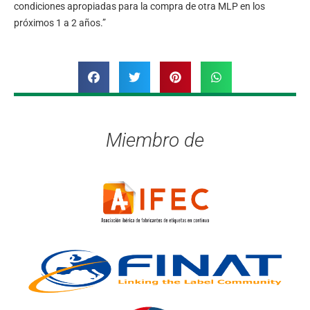
condiciones apropiadas para la compra de otra MLP en los
próximos 1 a 2 años.”
Miembro de