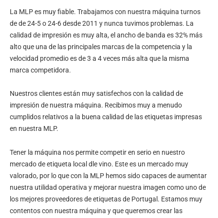
La MLP es muy fiable. Trabajamos con nuestra máquina turnos
de de 24-5 o 24-6 desde 2011 y nunca tuvimos problemas. La
calidad de impresión es muy alta, el ancho de banda es 32% más
alto que una de las principales marcas de la competencia y la
velocidad promedio es de 3 a 4 veces más alta que la misma
marca competidora.
Nuestros clientes están muy satisfechos con la calidad de
impresión de nuestra máquina. Recibimos muy a menudo
cumplidos relativos a la buena calidad de las etiquetas impresas
en nuestra MLP.
Tener la máquina nos permite competir en serio en nuestro
mercado de etiqueta local dle vino. Este es un mercado muy
valorado, por lo que con la MLP hemos sido capaces de aumentar
nuestra utilidad operativa y mejorar nuestra imagen como uno de
los mejores proveedores de etiquetas de Portugal. Estamos muy
contentos con nuestra máquina y que queremos crear las