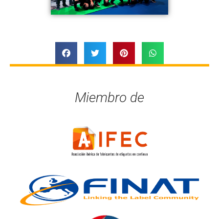
Miembro de