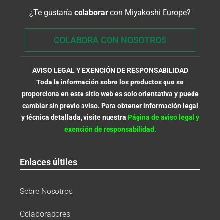
¿Te gustaría
colaborar
con Miyakoshi Europe?
COLABORA CON NOSOTROS
AVISO LEGAL Y EXENCIÓN DE RESPONSABILIDAD
Toda la información sobre los productos que se
proporciona en este sitio web es solo orientativa y puede
cambiar sin previo aviso. Para obtener información legal
y técnica detallada, visite nuestra
Página de aviso legal y
exención de responsabilidad.
Enlaces últiles
Sobre Nosotros
Colaboradores