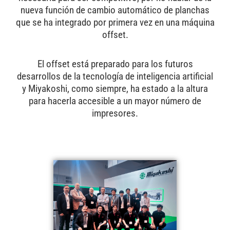
nueva función de cambio automático de planchas
que se ha integrado por primera vez en una máquina
offset.
El offset está preparado para los futuros
desarrollos de la tecnología de inteligencia artificial
y Miyakoshi, como siempre, ha estado a la altura
para hacerla accesible a un mayor número de
impresores.