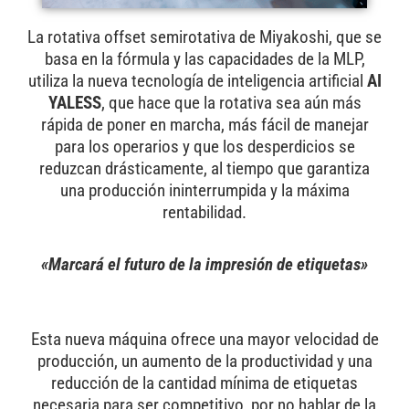
La rotativa offset semirotativa de Miyakoshi, que se
basa en la fórmula y las capacidades de la MLP,
utiliza la nueva tecnología de inteligencia artificial
AI
YALESS
, que hace que la rotativa sea aún más
rápida de poner en marcha, más fácil de manejar
para los operarios y que los desperdicios se
reduzcan drásticamente, al tiempo que garantiza
una producción ininterrumpida y la máxima
rentabilidad.
«Marcará el futuro de la impresión de etiquetas»
Esta nueva máquina ofrece una mayor velocidad de
producción, un aumento de la productividad y una
reducción de la cantidad mínima de etiquetas
necesaria para ser competitivo, por no hablar de la