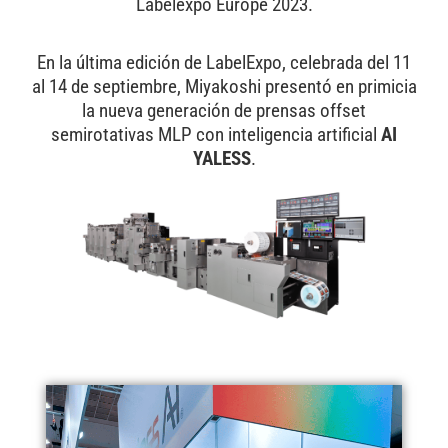
Labelexpo Europe 2023.
En la última edición de LabelExpo, celebrada del 11
al 14 de septiembre, Miyakoshi presentó en primicia
la nueva generación de prensas offset
semirotativas MLP con inteligencia artificial
AI
YALESS
.