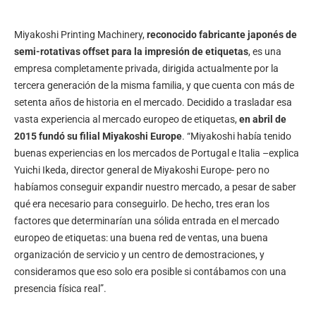
Miyakoshi Printing Machinery,
reconocido fabricante japonés de
semi-rotativas offset para la impresión de etiquetas
, es una
empresa completamente privada, dirigida actualmente por la
tercera generación de la misma familia, y que cuenta con más de
setenta años de historia en el mercado. Decidido a trasladar esa
vasta experiencia al mercado europeo de etiquetas,
en abril de
2015 fundó su filial Miyakoshi Europe
. “Miyakoshi había tenido
buenas experiencias en los mercados de Portugal e Italia –explica
Yuichi Ikeda, director general de Miyakoshi Europe- pero no
habíamos conseguir expandir nuestro mercado, a pesar de saber
qué era necesario para conseguirlo. De hecho, tres eran los
factores que determinarían una sólida entrada en el mercado
europeo de etiquetas: una buena red de ventas, una buena
organización de servicio y un centro de demostraciones, y
consideramos que eso solo era posible si contábamos con una
presencia física real”.