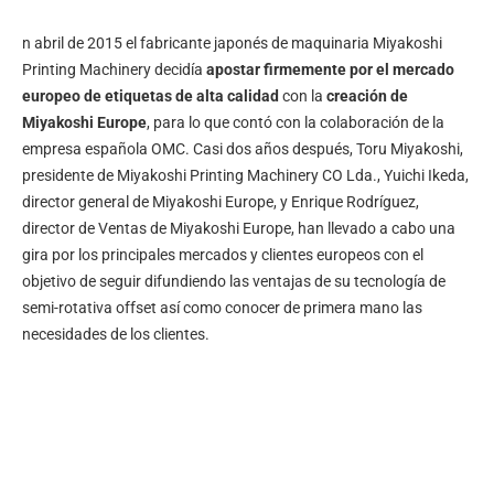
n abril de 2015 el fabricante japonés de maquinaria Miyakoshi
Printing Machinery decidía
apostar firmemente por el mercado
europeo de etiquetas de alta calidad
con la
creación de
Miyakoshi Europe
, para lo que contó con la colaboración de la
empresa española OMC. Casi dos años después, Toru Miyakoshi,
presidente de Miyakoshi Printing Machinery CO Lda., Yuichi Ikeda,
director general de Miyakoshi Europe, y Enrique Rodríguez,
director de Ventas de Miyakoshi Europe, han llevado a cabo una
gira por los principales mercados y clientes europeos con el
objetivo de seguir difundiendo las ventajas de su tecnología de
semi-rotativa offset así como conocer de primera mano las
necesidades de los clientes.