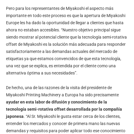
Pero para los representantes de Miyakoshi el aspecto más
importante en todo este proceso es que la apertura de Miyakoshi
Europe les ha dado la oportunidad de llegar a clientes que hasta
ahora no estaban accesibles. “Nuestro objetivo principal sigue
siendo mostrar al potencial cliente que la tecnología semi-rotativa
offset de Miyakoshi es la solución más adecuada para responder
satisfactoriamente a las demandas actuales del mercado de
etiquetas ya que estamos convencidos de que esta tecnología,
una vez que se explica, es entendida por el cliente como una
alternativa óptima a sus necesidades”.
De hecho, una de las razones de la visita del presidente de
Miyakoshi Printing Machinery a Europa ha sido precisamente
ayudar en esta labor de difusión y conocimiento de la
tecnología semi-rotativa offset desarrollada por la compañía
japonesa
. “Al Sr. Miyakoshi le gusta estar cerca de los clientes,
entender los mercados y conocer de primera mano las nuevas
demandas y requisitos para poder aplicar todo ese conocimiento