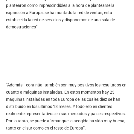
plantearon como imprescindibles a la hora de plantearse la
expansión a Europa: se ha montado la red de ventas, está
establecida la red de servicios y disponemos de una sala de
demostraciones”.
“Además –continúa- también son muy positivos los resultados en
cuanto a máquinas instaladas. En estos momentos hay 23
máquinas instaladas en toda Europa de las cuales diez se han
distribuido en los últimos 18 meses. Y todo ello en clientes
realmente representativos en sus mercados y países respectivos.
Por lo tanto, se puede afirmar que la acogida ha sido muy buena,
tanto en el sur como en el resto de Europa”.