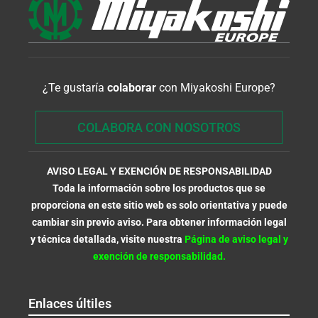
¿Te gustaría
colaborar
con Miyakoshi Europe?
COLABORA CON NOSOTROS
AVISO LEGAL Y EXENCIÓN DE RESPONSABILIDAD
Toda la información sobre los productos que se
proporciona en este sitio web es solo orientativa y puede
cambiar sin previo aviso. Para obtener información legal
y técnica detallada, visite nuestra
Página de aviso legal y
exención de responsabilidad.
Enlaces últiles