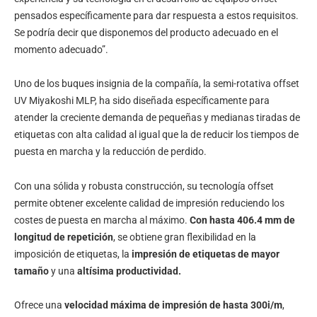
pensados específicamente para dar respuesta a estos requisitos.
Se podría decir que disponemos del producto adecuado en el
momento adecuado”.
Uno de los buques insignia de la compañía, la semi-rotativa offset
UV Miyakoshi MLP, ha sido diseñada específicamente para
atender la creciente demanda de pequeñas y medianas tiradas de
etiquetas con alta calidad al igual que la de reducir los tiempos de
puesta en marcha y la reducción de perdido.
Con una sólida y robusta construcción, su tecnología offset
permite obtener excelente calidad de impresión reduciendo los
costes de puesta en marcha al máximo.
Con hasta 406.4 mm de
longitud de repetición
, se obtiene gran flexibilidad en la
imposición de etiquetas, la
impresión de etiquetas de mayor
tamaño
y una
altísima productividad.
Ofrece una
velocidad máxima de impresión de hasta 300i/m
,