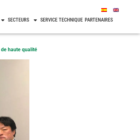
SECTEURS
SERVICE TECHNIQUE
PARTENAIRES
 de haute qualité