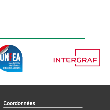
Coordonnées