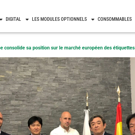
Noticias
DIGITAL
LES MODULES OPTIONNELS
CONSOMMABLES
 consolide sa position sur le marché européen des étiquettes