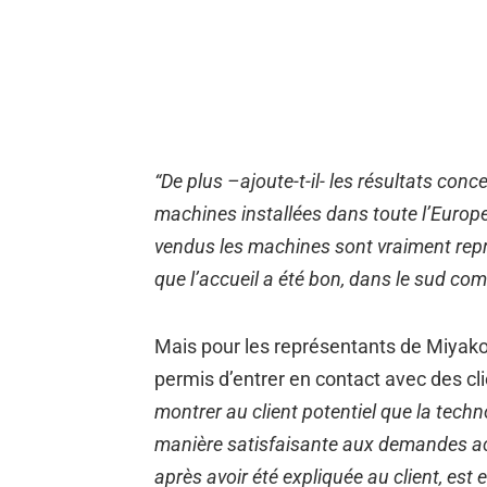
“De plus –ajoute-t-il- les résultats conc
machines installées dans toute l’Europe
vendus les machines sont vraiment repr
que l’accueil a été bon, dans le sud com
Mais pour les représentants de Miyakos
permis d’entrer en contact avec des cli
montrer au client potentiel que la techn
manière satisfaisante aux demandes ac
après avoir été expliquée au client, es