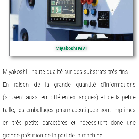
Miyakoshi MVF
Miyakoshi : haute qualité sur des substrats très fins
En raison de la grande quantité d’informations
(souvent aussi en différentes langues) et de la petite
taille, les emballages pharmaceutiques sont imprimés
en très petits caractères et nécessitent donc une
grande précision de la part de la machine.