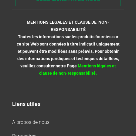
MENTIONS LÉGALES ET CLAUSE DE NON-
RESPONSABILITÉ
Toutes les informations sur les produits fournies sur
ce site Web sont données à titre indicatif uniquement
et peuvent être modifiées sans préavis. Pour obtenir
des informations juridiques et techniques détaillées,
veuillez consulter notre Page
Mentions légales et
clause de non-responsabilité.
Liens utiles
A propos de nous