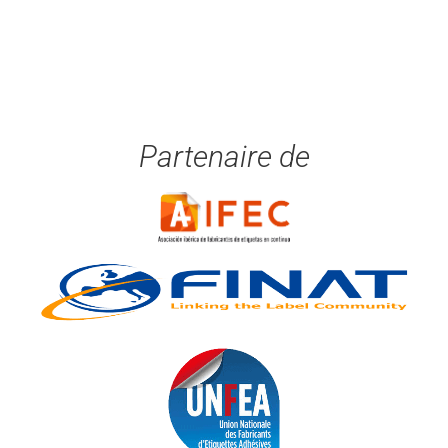
Partenaire de