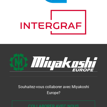
Souhaitez-vous collaborer avec Miyakoshi
Europe?
COLLABORER AVEC NOUS