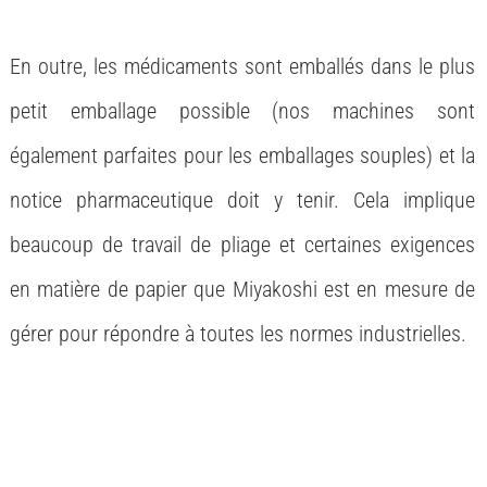
En outre, les médicaments sont emballés dans le plus
petit emballage possible (nos machines sont
également parfaites pour les emballages souples) et la
notice pharmaceutique doit y tenir. Cela implique
beaucoup de travail de pliage et certaines exigences
en matière de papier que Miyakoshi est en mesure de
gérer pour répondre à toutes les normes industrielles.