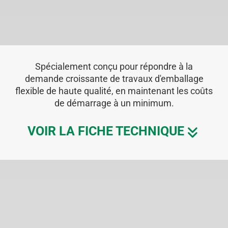
Spécialement conçu pour répondre à la
demande croissante de travaux d'emballage
flexible de haute qualité, en maintenant les coûts
de démarrage à un minimum.
VOIR LA FICHE TECHNIQUE