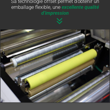
Sa technologie offset permet d’obtenir un
emballage flexible, une
excellente qualité
d’impression