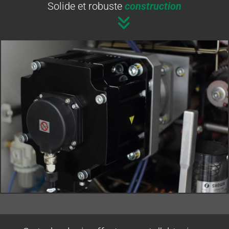
Solide et robuste
construction