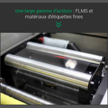
Une large gamme d’actions
: FLMS et
matériaux d’étiquettes fines