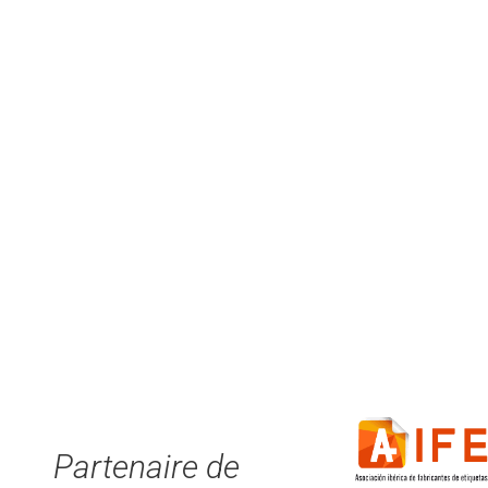
Partenaire de