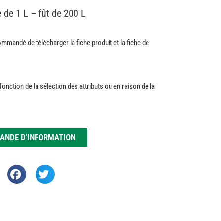
e de 1 L – fût de 200 L
commandé de télécharger la fiche produit et la fiche de
fonction de la sélection des attributs ou en raison de la
ANDE D'INFORMATION