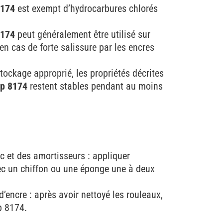
174
est exempt d’hydrocarbures chlorés
174
peut généralement être utilisé sur
en cas de forte salissure par les encres
tockage approprié, les propriétés décrites
p 8174
restent stables pendant au moins
 et des amortisseurs : appliquer
un chiffon ou une éponge une à deux
’encre : après avoir nettoyé les rouleaux,
 8174.