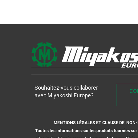
Souhaitez-vous collaborer
CO
avec Miyakoshi Europe?
MENTIONS LÉGALES ET CLAUSE DE NON-
Toutes les informations sur les produits fournies su