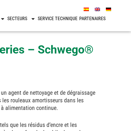
SECTEURS
SERVICE TECHNIQUE
PARTENAIRES
tteries – Schwego®
 un agent de nettoyage et de dégraissage
 les rouleaux amortisseurs dans les
à alimentation continue.
tels que les résidus d’encre et les