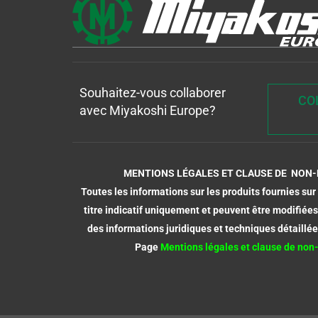
Souhaitez-vous collaborer
CO
avec Miyakoshi Europe?
MENTIONS LÉGALES ET CLAUSE DE NON-
Toutes les informations sur les produits fournies su
titre indicatif uniquement et peuvent être modifiées
des informations juridiques et techniques détaillée
Page
Mentions légales et clause de non-