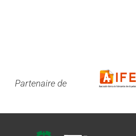
Partenaire de