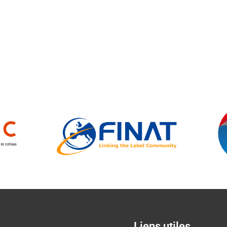
Liens utiles