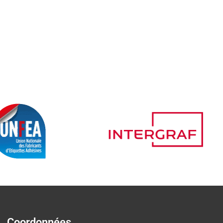
Coordonnées