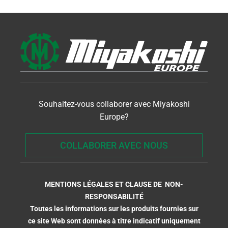
Souhaitez-vous collaborer avec Miyakoshi
Europe?
COLLABORER AVEC NOUS
MENTIONS LÉGALES ET CLAUSE DE NON-
RESPONSABILITÉ
Toutes les informations sur les produits fournies sur
ce site Web sont données à titre indicatif uniquement