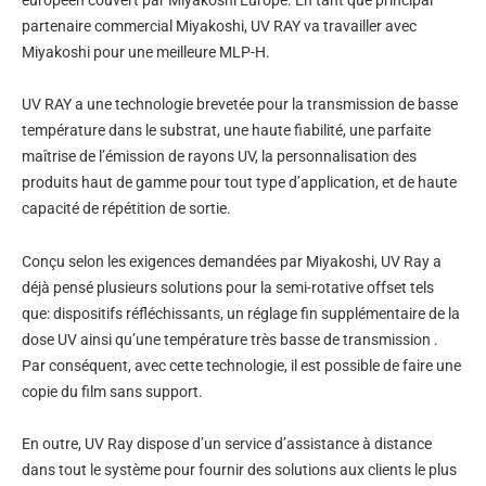
partenaire commercial Miyakoshi, UV RAY va travailler avec
Miyakoshi pour une meilleure MLP-H.
UV RAY a une technologie brevetée pour la transmission de basse
température dans le substrat, une haute fiabilité, une parfaite
maîtrise de l’émission de rayons UV, la personnalisation des
produits haut de gamme pour tout type d’application, et de haute
capacité de répétition de sortie.
Conçu selon les exigences demandées par Miyakoshi, UV Ray a
déjà pensé plusieurs solutions pour la semi-rotative offset tels
que: dispositifs réfléchissants, un réglage fin supplémentaire de la
dose UV ainsi qu’une température très basse de transmission .
Par conséquent, avec cette technologie, il est possible de faire une
copie du film sans support.
En outre, UV Ray dispose d’un service d’assistance à distance
dans tout le système pour fournir des solutions aux clients le plus