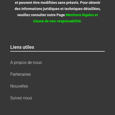
et peuvent être modifiées sans préavis. Pour obtenir
des informations juridiques et techniques détaillées,
veuillez consulter notre Page
Mentions légales et
clause de non-responsabilité.
Liens utiles
A propos de nous
Partenaires
Nouvelles
Suivez nous