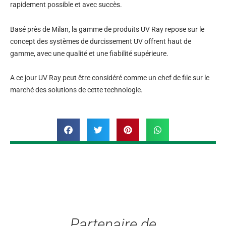
rapidement possible et avec succès.
Basé près de Milan, la gamme de produits UV Ray repose sur le
concept des systèmes de durcissement UV offrent haut de
gamme, avec une qualité et une fiabilité supérieure.
A ce jour UV Ray peut être considéré comme un chef de file sur le
marché des solutions de cette technologie.
Partenaire de