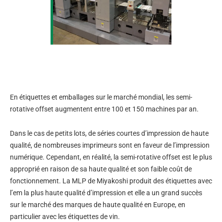
En étiquettes et emballages sur le marché mondial, les semi-
rotative offset augmentent entre 100 et 150 machines par an.
Dans le cas de petits lots, de séries courtes d’impression de haute
qualité, de nombreuses imprimeurs sont en faveur de l’impression
numérique. Cependant, en réalité, la semi-rotative offset est le plus
approprié en raison de sa haute qualité et son faible coût de
fonctionnement. La MLP de Miyakoshi produit des étiquettes avec
l’em la plus haute qualité d’impression et elle a un grand succès
sur le marché des marques de haute qualité en Europe, en
particulier avec les étiquettes de vin.